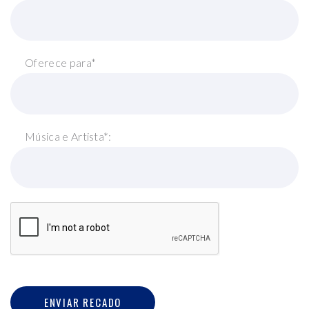
Oferece para*
Música e Artista*:
ENVIAR RECADO