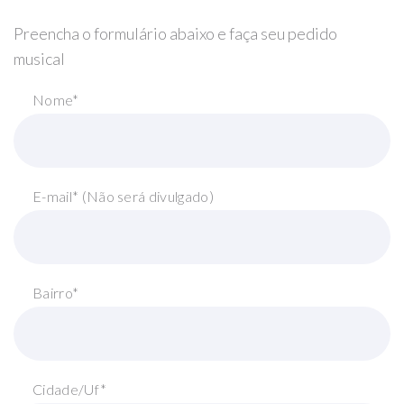
Preencha o formulário abaixo e faça seu pedido
musical
Nome*
E-mail* (Não será divulgado)
Bairro*
Cidade/Uf*