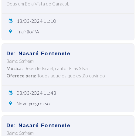
Deus em Bela Vista do Caracol.
18/03/2024 11:10
Trairão/PA
De: Nasaré Fontenele
Bairro: Scrimim
Música:
Deus de Israel, cantor Elias Silva
Oferece para:
Todos aqueles que estão ouvindo
08/03/2024 11:48
Novo progresso
De: Nasaré Fontenele
Bairro: Scrimim