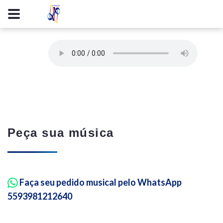
Peça sua música
Faça seu pedido musical pelo WhatsApp
5593981212640