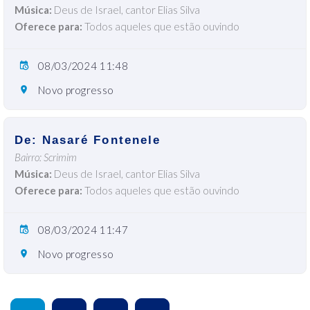
Música:
Deus de Israel, cantor Elias Silva
Oferece para:
Todos aqueles que estão ouvindo
08/03/2024 11:48
Novo progresso
De: Nasaré Fontenele
Bairro: Scrimim
Música:
Deus de Israel, cantor Elias Silva
Oferece para:
Todos aqueles que estão ouvindo
08/03/2024 11:47
Novo progresso