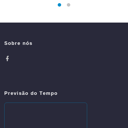
Sobre nós
Previsão do Tempo